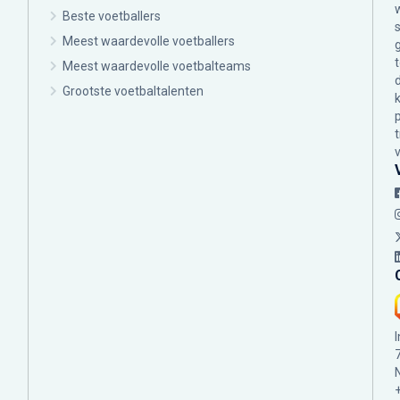
Beste voetballers
Meest waardevolle voetballers
Meest waardevolle voetbalteams
Grootste voetbaltalenten