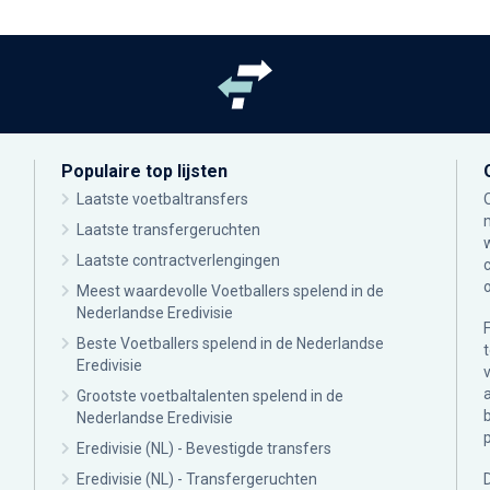
Populaire top lijsten
Laatste voetbaltransfers
Laatste transfergeruchten
Laatste contractverlengingen
Meest waardevolle Voetballers spelend in de
Nederlandse Eredivisie
Beste Voetballers spelend in de Nederlandse
Eredivisie
Grootste voetbaltalenten spelend in de
Nederlandse Eredivisie
Eredivisie (NL) - Bevestigde transfers
Eredivisie (NL) - Transfergeruchten