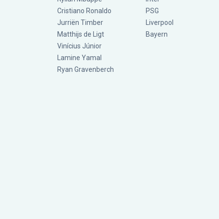
Cristiano Ronaldo
PSG
Jurriën Timber
Liverpool
Matthijs de Ligt
Bayern
Vinícius Júnior
Lamine Yamal
Ryan Gravenberch