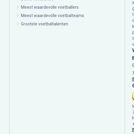
Meest waardevolle voetballers
Meest waardevolle voetbalteams
Grootste voetbaltalenten