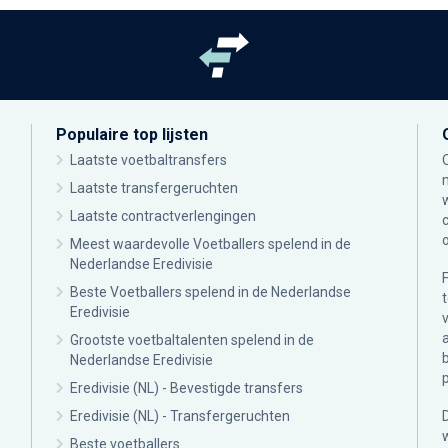
Populaire top lijsten
Laatste voetbaltransfers
Laatste transfergeruchten
Laatste contractverlengingen
Meest waardevolle Voetballers spelend in de
Nederlandse Eredivisie
Beste Voetballers spelend in de Nederlandse
Eredivisie
Grootste voetbaltalenten spelend in de
Nederlandse Eredivisie
Eredivisie (NL) - Bevestigde transfers
Eredivisie (NL) - Transfergeruchten
Beste voetballers