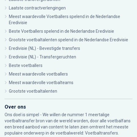
Laatste contractverlengingen
Meest waardevolle Voetballers spelend in de Nederlandse
Eredivisie
Beste Voetballers spelend in de Nederlandse Eredivisie
Grootste voetbaltalenten spelend in de Nederlandse Eredivisie
Eredivisie (NL) - Bevestigde transfers
Eredivisie (NL) - Transfergeruchten
Beste voetballers
Meest waardevolle voetballers
Meest waardevolle voetbalteams
Grootste voetbaltalenten
Over ons
Ons doel is simpel - We willen de nummer 1 meertalige
voetbaltransfer bron van de wereld worden, door alle voetbalfans
een breed aanbod van content te laten zien omtrent het meeste
populaire onderwerp in de voetbalwereld: Voetbaltransfers.