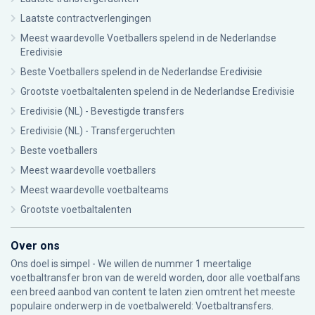
Laatste contractverlengingen
Meest waardevolle Voetballers spelend in de Nederlandse
Eredivisie
Beste Voetballers spelend in de Nederlandse Eredivisie
Grootste voetbaltalenten spelend in de Nederlandse Eredivisie
Eredivisie (NL) - Bevestigde transfers
Eredivisie (NL) - Transfergeruchten
Beste voetballers
Meest waardevolle voetballers
Meest waardevolle voetbalteams
Grootste voetbaltalenten
Over ons
Ons doel is simpel - We willen de nummer 1 meertalige
voetbaltransfer bron van de wereld worden, door alle voetbalfans
een breed aanbod van content te laten zien omtrent het meeste
populaire onderwerp in de voetbalwereld: Voetbaltransfers.