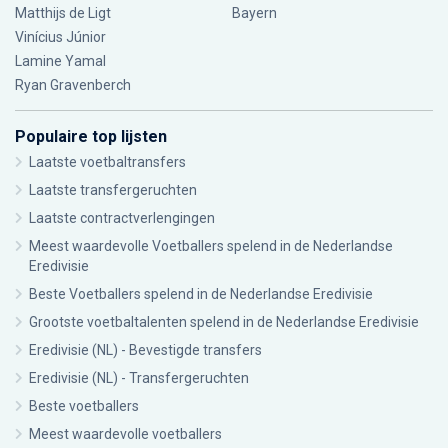
Matthijs de Ligt
Bayern
Vinícius Júnior
Lamine Yamal
Ryan Gravenberch
Populaire top lijsten
Laatste voetbaltransfers
Laatste transfergeruchten
Laatste contractverlengingen
Meest waardevolle Voetballers spelend in de Nederlandse
Eredivisie
Beste Voetballers spelend in de Nederlandse Eredivisie
Grootste voetbaltalenten spelend in de Nederlandse Eredivisie
Eredivisie (NL) - Bevestigde transfers
Eredivisie (NL) - Transfergeruchten
Beste voetballers
Meest waardevolle voetballers