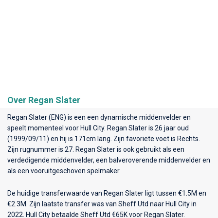
Over Regan Slater
Regan Slater (ENG) is een een dynamische middenvelder en
speelt momenteel voor
Hull City
. Regan Slater is 26 jaar oud
(1999/09/11) en hij is 171cm lang. Zijn favoriete voet is Rechts.
Zijn rugnummer is 27. Regan Slater is ook gebruikt als een
verdedigende middenvelder, een balveroverende middenvelder en
als een vooruitgeschoven spelmaker.
De huidige transferwaarde van Regan Slater ligt tussen €1.5M en
€2.3M. Zijn laatste transfer was van Sheff Utd naar Hull City in
2022. Hull City betaalde Sheff Utd €65K voor Regan Slater.