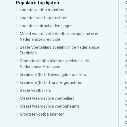
Populaire top lijsten
Laatste voetbaltransfers
Laatste transfergeruchten
Laatste contractverlengingen
Meest waardevolle Voetballers spelend in de
Nederlandse Eredivisie
Beste Voetballers spelend in de Nederlandse
Eredivisie
Grootste voetbaltalenten spelend in de
Nederlandse Eredivisie
Eredivisie (NL) - Bevestigde transfers
Eredivisie (NL) - Transfergeruchten
Beste voetballers
Meest waardevolle voetballers
Meest waardevolle voetbalteams
Grootste voetbaltalenten