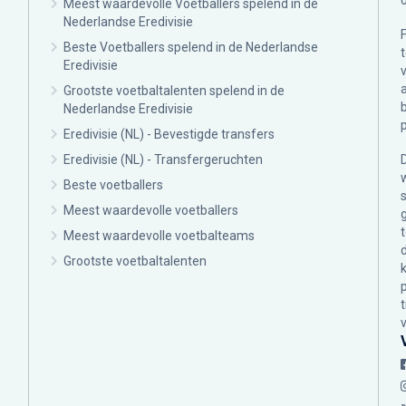
Meest waardevolle Voetballers spelend in de
Nederlandse Eredivisie
Beste Voetballers spelend in de Nederlandse
Eredivisie
Grootste voetbaltalenten spelend in de
Nederlandse Eredivisie
Eredivisie (NL) - Bevestigde transfers
Eredivisie (NL) - Transfergeruchten
Beste voetballers
Meest waardevolle voetballers
Meest waardevolle voetbalteams
Grootste voetbaltalenten