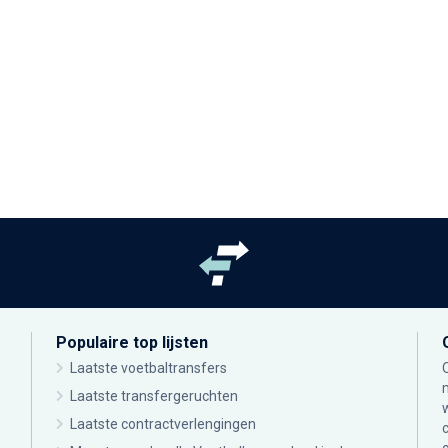
Populaire top lijsten
Laatste voetbaltransfers
Laatste transfergeruchten
Laatste contractverlengingen