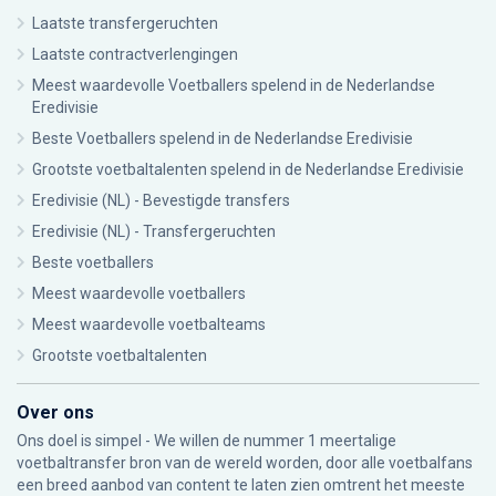
Laatste transfergeruchten
Laatste contractverlengingen
Meest waardevolle Voetballers spelend in de Nederlandse
Eredivisie
Beste Voetballers spelend in de Nederlandse Eredivisie
Grootste voetbaltalenten spelend in de Nederlandse Eredivisie
Eredivisie (NL) - Bevestigde transfers
Eredivisie (NL) - Transfergeruchten
Beste voetballers
Meest waardevolle voetballers
Meest waardevolle voetbalteams
Grootste voetbaltalenten
Over ons
Ons doel is simpel - We willen de nummer 1 meertalige
voetbaltransfer bron van de wereld worden, door alle voetbalfans
een breed aanbod van content te laten zien omtrent het meeste