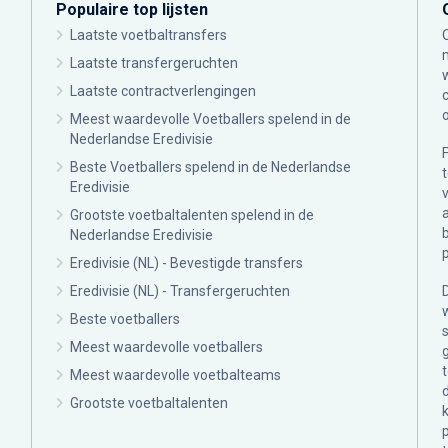
Populaire top lijsten
Laatste voetbaltransfers
Laatste transfergeruchten
Laatste contractverlengingen
Meest waardevolle Voetballers spelend in de
Nederlandse Eredivisie
Beste Voetballers spelend in de Nederlandse
Eredivisie
Grootste voetbaltalenten spelend in de
Nederlandse Eredivisie
Eredivisie (NL) - Bevestigde transfers
Eredivisie (NL) - Transfergeruchten
Beste voetballers
Meest waardevolle voetballers
Meest waardevolle voetbalteams
Grootste voetbaltalenten