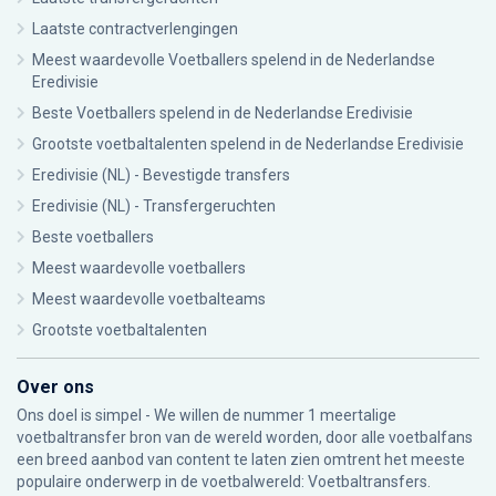
Laatste contractverlengingen
Meest waardevolle Voetballers spelend in de Nederlandse
Eredivisie
Beste Voetballers spelend in de Nederlandse Eredivisie
Grootste voetbaltalenten spelend in de Nederlandse Eredivisie
Eredivisie (NL) - Bevestigde transfers
Eredivisie (NL) - Transfergeruchten
Beste voetballers
Meest waardevolle voetballers
Meest waardevolle voetbalteams
Grootste voetbaltalenten
Over ons
Ons doel is simpel - We willen de nummer 1 meertalige
voetbaltransfer bron van de wereld worden, door alle voetbalfans
een breed aanbod van content te laten zien omtrent het meeste
populaire onderwerp in de voetbalwereld: Voetbaltransfers.