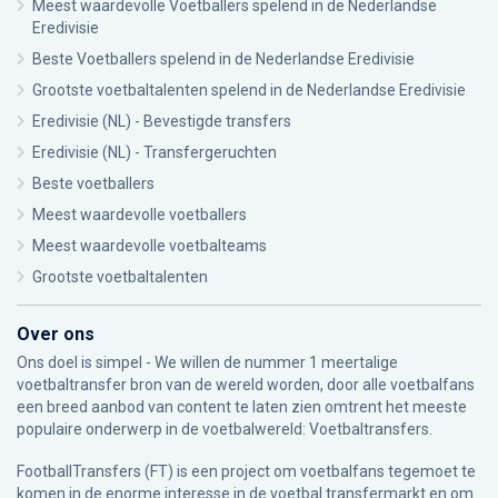
Meest waardevolle Voetballers spelend in de Nederlandse
Eredivisie
Beste Voetballers spelend in de Nederlandse Eredivisie
Grootste voetbaltalenten spelend in de Nederlandse Eredivisie
Eredivisie (NL) - Bevestigde transfers
Eredivisie (NL) - Transfergeruchten
Beste voetballers
Meest waardevolle voetballers
Meest waardevolle voetbalteams
Grootste voetbaltalenten
Over ons
Ons doel is simpel - We willen de nummer 1 meertalige
voetbaltransfer bron van de wereld worden, door alle voetbalfans
een breed aanbod van content te laten zien omtrent het meeste
populaire onderwerp in de voetbalwereld: Voetbaltransfers.
FootballTransfers (FT) is een project om voetbalfans tegemoet te
komen in de enorme interesse in de voetbal transfermarkt en om