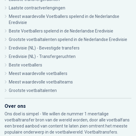
Laatste contractverlengingen
Meest waardevolle Voetballers spelend in de Nederlandse
Eredivisie
Beste Voetballers spelend in de Nederlandse Eredivisie
Grootste voetbaltalenten spelend in de Nederlandse Eredivisie
Eredivisie (NL) - Bevestigde transfers
Eredivisie (NL) - Transfergeruchten
Beste voetballers
Meest waardevolle voetballers
Meest waardevolle voetbalteams
Grootste voetbaltalenten
Over ons
Ons doel is simpel - We willen de nummer 1 meertalige
voetbaltransfer bron van de wereld worden, door alle voetbalfans
een breed aanbod van content te laten zien omtrent het meeste
populaire onderwerp in de voetbalwereld: Voetbaltransfers.