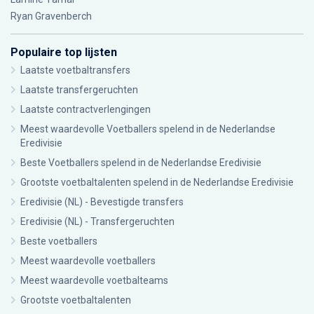
Ryan Gravenberch
Populaire top lijsten
Laatste voetbaltransfers
Laatste transfergeruchten
Laatste contractverlengingen
Meest waardevolle Voetballers spelend in de Nederlandse
Eredivisie
Beste Voetballers spelend in de Nederlandse Eredivisie
Grootste voetbaltalenten spelend in de Nederlandse Eredivisie
Eredivisie (NL) - Bevestigde transfers
Eredivisie (NL) - Transfergeruchten
Beste voetballers
Meest waardevolle voetballers
Meest waardevolle voetbalteams
Grootste voetbaltalenten