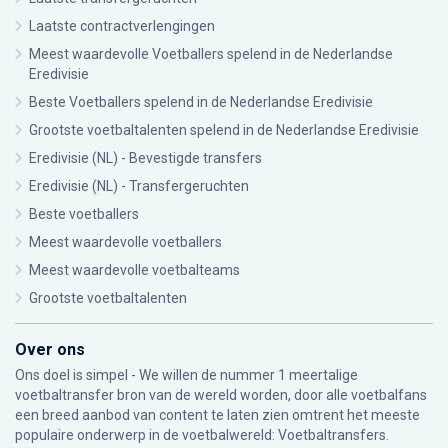
Laatste contractverlengingen
Meest waardevolle Voetballers spelend in de Nederlandse
Eredivisie
Beste Voetballers spelend in de Nederlandse Eredivisie
Grootste voetbaltalenten spelend in de Nederlandse Eredivisie
Eredivisie (NL) - Bevestigde transfers
Eredivisie (NL) - Transfergeruchten
Beste voetballers
Meest waardevolle voetballers
Meest waardevolle voetbalteams
Grootste voetbaltalenten
Over ons
Ons doel is simpel - We willen de nummer 1 meertalige
voetbaltransfer bron van de wereld worden, door alle voetbalfans
een breed aanbod van content te laten zien omtrent het meeste
populaire onderwerp in de voetbalwereld: Voetbaltransfers.