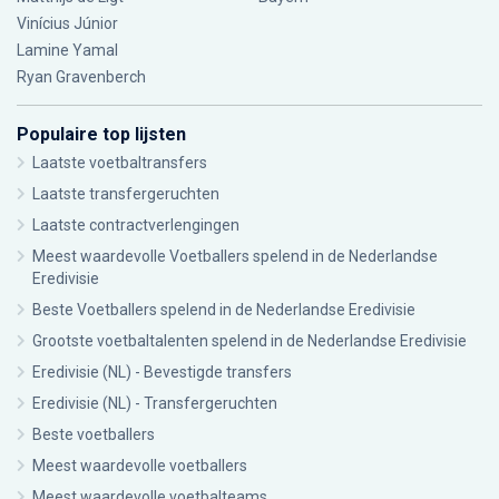
Vinícius Júnior
Lamine Yamal
Ryan Gravenberch
Populaire top lijsten
Laatste voetbaltransfers
Laatste transfergeruchten
Laatste contractverlengingen
Meest waardevolle Voetballers spelend in de Nederlandse
Eredivisie
Beste Voetballers spelend in de Nederlandse Eredivisie
Grootste voetbaltalenten spelend in de Nederlandse Eredivisie
Eredivisie (NL) - Bevestigde transfers
Eredivisie (NL) - Transfergeruchten
Beste voetballers
Meest waardevolle voetballers
Meest waardevolle voetbalteams