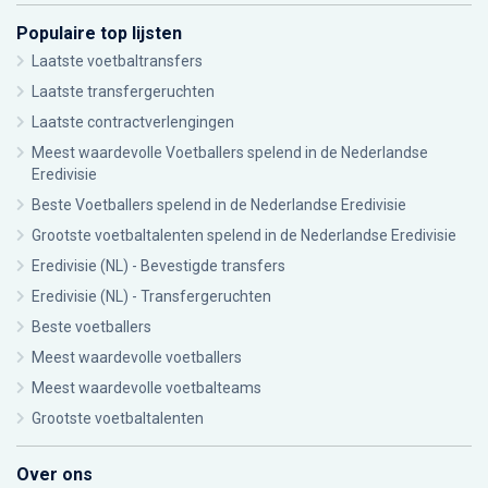
Populaire top lijsten
Laatste voetbaltransfers
Laatste transfergeruchten
Laatste contractverlengingen
Meest waardevolle Voetballers spelend in de Nederlandse
Eredivisie
Beste Voetballers spelend in de Nederlandse Eredivisie
Grootste voetbaltalenten spelend in de Nederlandse Eredivisie
Eredivisie (NL) - Bevestigde transfers
Eredivisie (NL) - Transfergeruchten
Beste voetballers
Meest waardevolle voetballers
Meest waardevolle voetbalteams
Grootste voetbaltalenten
Over ons