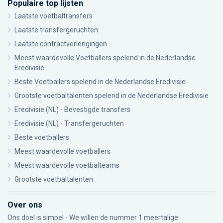
Populaire top lijsten
Laatste voetbaltransfers
Laatste transfergeruchten
Laatste contractverlengingen
Meest waardevolle Voetballers spelend in de Nederlandse
Eredivisie
Beste Voetballers spelend in de Nederlandse Eredivisie
Grootste voetbaltalenten spelend in de Nederlandse Eredivisie
Eredivisie (NL) - Bevestigde transfers
Eredivisie (NL) - Transfergeruchten
Beste voetballers
Meest waardevolle voetballers
Meest waardevolle voetbalteams
Grootste voetbaltalenten
Over ons
Ons doel is simpel - We willen de nummer 1 meertalige