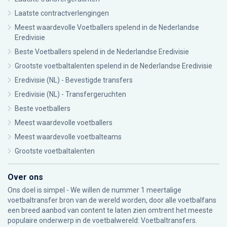
Laatste contractverlengingen
Meest waardevolle Voetballers spelend in de Nederlandse
Eredivisie
Beste Voetballers spelend in de Nederlandse Eredivisie
Grootste voetbaltalenten spelend in de Nederlandse Eredivisie
Eredivisie (NL) - Bevestigde transfers
Eredivisie (NL) - Transfergeruchten
Beste voetballers
Meest waardevolle voetballers
Meest waardevolle voetbalteams
Grootste voetbaltalenten
Over ons
Ons doel is simpel - We willen de nummer 1 meertalige
voetbaltransfer bron van de wereld worden, door alle voetbalfans
een breed aanbod van content te laten zien omtrent het meeste
populaire onderwerp in de voetbalwereld: Voetbaltransfers.