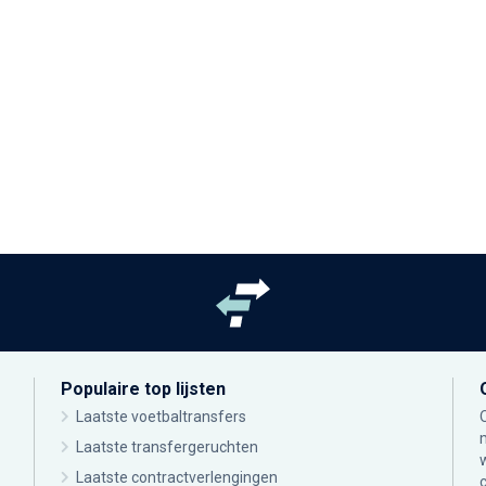
Populaire top lijsten
Laatste voetbaltransfers
Laatste transfergeruchten
Laatste contractverlengingen