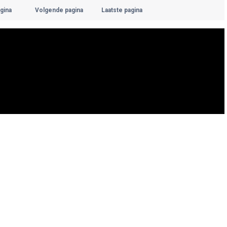
gina
Volgende pagina
Laatste pagina