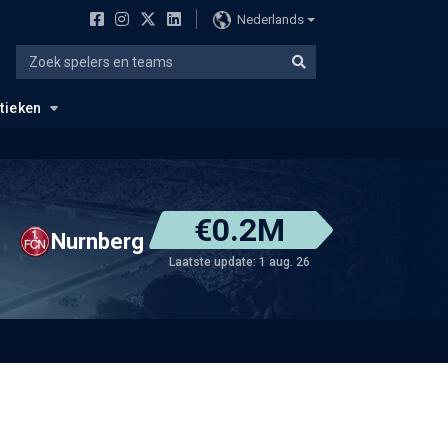
Nederlands
stieken
€0.2M
Nurnberg
Laatste update: 1 aug. 26