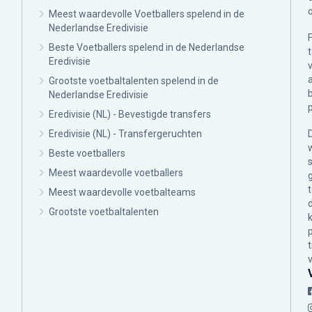
Meest waardevolle Voetballers spelend in de
Nederlandse Eredivisie
Beste Voetballers spelend in de Nederlandse
Eredivisie
Grootste voetbaltalenten spelend in de
Nederlandse Eredivisie
Eredivisie (NL) - Bevestigde transfers
Eredivisie (NL) - Transfergeruchten
Beste voetballers
Meest waardevolle voetballers
Meest waardevolle voetbalteams
Grootste voetbaltalenten