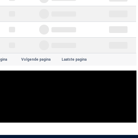
gina
Volgende pagina
Laatste pagina