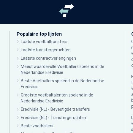
Populaire top lijsten
Laatste voetbaltransfers
Laatste transfergeruchten
Laatste contractverlengingen
Meest waardevolle Voetballers spelend in de
Nederlandse Eredivisie
Beste Voetballers spelend in de Nederlandse
Eredivisie
Grootste voetbaltalenten spelend in de
Nederlandse Eredivisie
Eredivisie (NL) - Bevestigde transfers
Eredivisie (NL) - Transfergeruchten
Beste voetballers