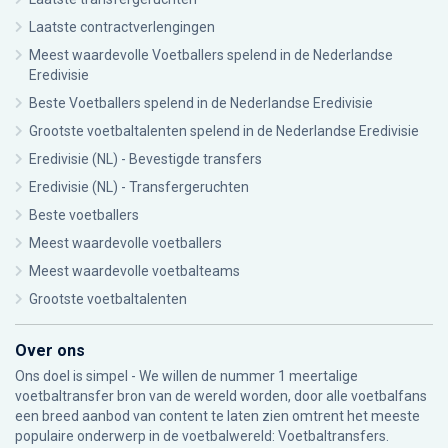
Laatste contractverlengingen
Meest waardevolle Voetballers spelend in de Nederlandse
Eredivisie
Beste Voetballers spelend in de Nederlandse Eredivisie
Grootste voetbaltalenten spelend in de Nederlandse Eredivisie
Eredivisie (NL) - Bevestigde transfers
Eredivisie (NL) - Transfergeruchten
Beste voetballers
Meest waardevolle voetballers
Meest waardevolle voetbalteams
Grootste voetbaltalenten
Over ons
Ons doel is simpel - We willen de nummer 1 meertalige
voetbaltransfer bron van de wereld worden, door alle voetbalfans
een breed aanbod van content te laten zien omtrent het meeste
populaire onderwerp in de voetbalwereld: Voetbaltransfers.