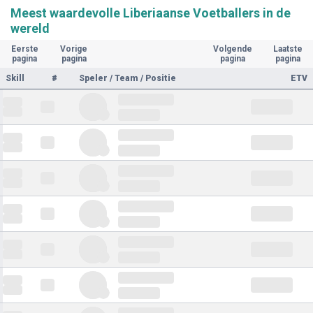
Meest waardevolle Liberiaanse Voetballers in de
wereld
Eerste
Vorige
Volgende
Laatste
pagina
pagina
pagina
pagina
Skill
#
Speler / Team / Positie
ETV