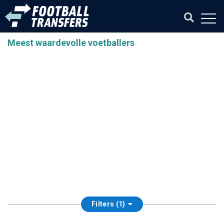
Meest waardevolle voetballers
Filters (1)