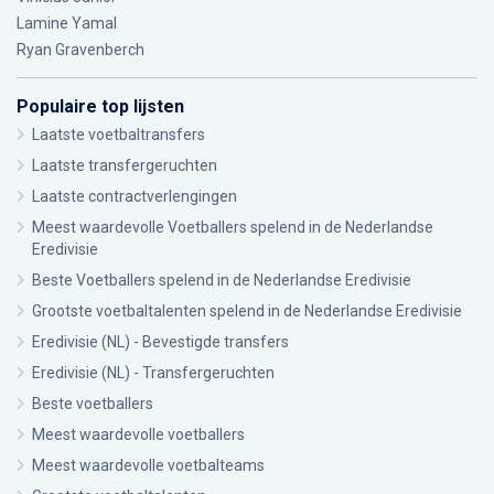
Lamine Yamal
Ryan Gravenberch
Populaire top lijsten
Laatste voetbaltransfers
Laatste transfergeruchten
Laatste contractverlengingen
Meest waardevolle Voetballers spelend in de Nederlandse
Eredivisie
Beste Voetballers spelend in de Nederlandse Eredivisie
Grootste voetbaltalenten spelend in de Nederlandse Eredivisie
Eredivisie (NL) - Bevestigde transfers
Eredivisie (NL) - Transfergeruchten
Beste voetballers
Meest waardevolle voetballers
Meest waardevolle voetbalteams