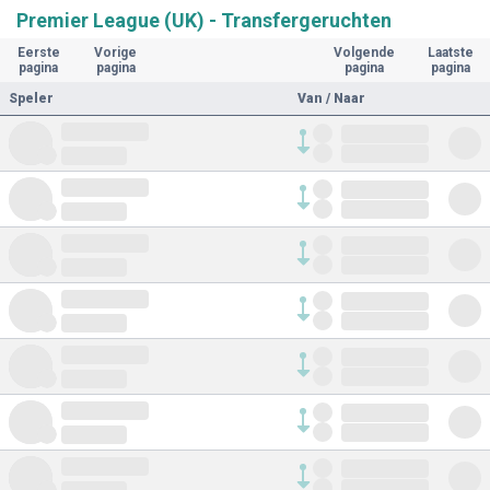
Premier League (UK) - Transfergeruchten
Eerste
Vorige
Volgende
Laatste
pagina
pagina
pagina
pagina
Speler
Van / Naar