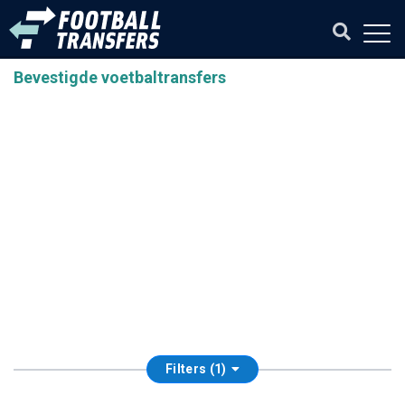
Bevestigde voetbaltransfers
Filters (1)