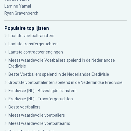
Lamine Yamal
Ryan Gravenberch
Populaire top lijsten
Laatste voetbaltransfers
Laatste transfergeruchten
Laatste contractverlengingen
Meest waardevolle Voetballers spelend in de Nederlandse
Eredivisie
Beste Voetballers spelend in de Nederlandse Eredivisie
Grootste voetbaltalenten spelend in de Nederlandse Eredivisie
Eredivisie (NL) - Bevestigde transfers
Eredivisie (NL) - Transfergeruchten
Beste voetballers
Meest waardevolle voetballers
Meest waardevolle voetbalteams