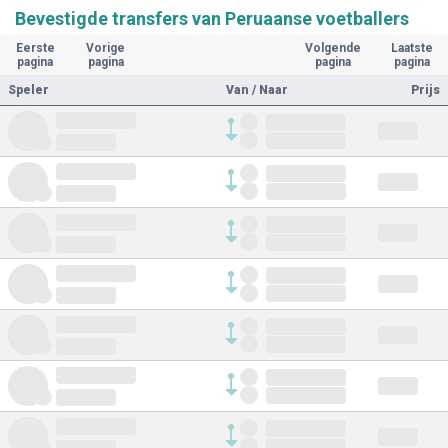
Bevestigde transfers van Peruaanse voetballers
Eerste
Vorige
Volgende
Laatste
pagina
pagina
pagina
pagina
Speler
Van / Naar
Prijs