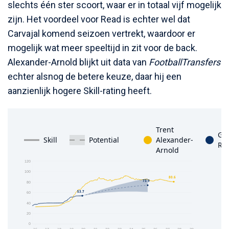
slechts één ster scoort, waar er in totaal vijf mogelijk
zijn. Het voordeel voor Read is echter wel dat
Carvajal komend seizoen vertrekt, waardoor er
mogelijk wat meer speeltijd in zit voor de back.
Alexander-Arnold blijkt uit data van
FootballTransfers
echter alsnog de betere keuze, daar hij een
aanzienlijk hogere Skill-rating heeft.