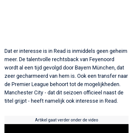
Dat er interesse is in Read is inmiddels geen geheim
meer. De talentvolle rechtsback van Feyenoord
wordt al een tijd gevolgd door Bayern München, dat
zeer gecharmeerd van hem is. Ook een transfer naar
de Premier League behoort tot de mogelijkheden.
Manchester City - dat dit seizoen officieel naast de
titel grijpt - heeft namelijk ook interesse in Read.
Artikel gaat verder onder de video