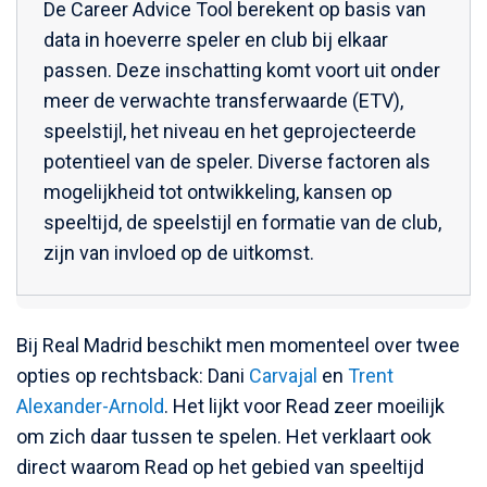
De Career Advice Tool berekent op basis van
data in hoeverre speler en club bij elkaar
passen. Deze inschatting komt voort uit onder
meer de verwachte transferwaarde (ETV),
speelstijl, het niveau en het geprojecteerde
potentieel van de speler. Diverse factoren als
mogelijkheid tot ontwikkeling, kansen op
speeltijd, de speelstijl en formatie van de club,
zijn van invloed op de uitkomst.
Bij Real Madrid beschikt men momenteel over twee
opties op rechtsback: Dani
Carvajal
en
Trent
Alexander-Arnold
. Het lijkt voor Read zeer moeilijk
om zich daar tussen te spelen. Het verklaart ook
direct waarom Read op het gebied van speeltijd