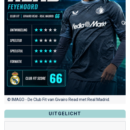
© IMAGO - De Club Fit van Givairo Read met Real Madrid.
UITGELICHT