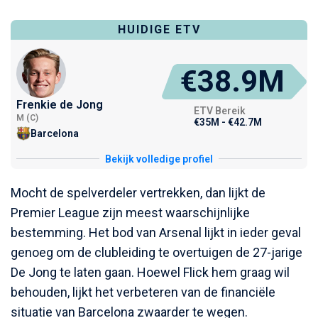
HUIDIGE ETV
€38.9M
Frenkie de Jong
ETV Bereik
M (C)
€35M - €42.7M
Barcelona
Bekijk volledige profiel
Mocht de spelverdeler vertrekken, dan lijkt de
Premier League zijn meest waarschijnlijke
bestemming. Het bod van Arsenal lijkt in ieder geval
genoeg om de clubleiding te overtuigen de 27-jarige
De Jong te laten gaan. Hoewel Flick hem graag wil
behouden, lijkt het verbeteren van de financiële
situatie van Barcelona zwaarder te wegen.