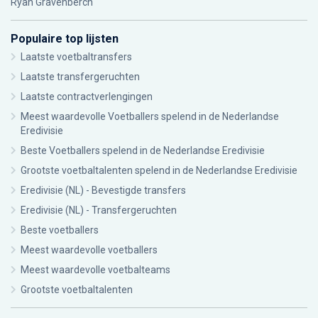
Ryan Gravenberch
Populaire top lijsten
Laatste voetbaltransfers
Laatste transfergeruchten
Laatste contractverlengingen
Meest waardevolle Voetballers spelend in de Nederlandse
Eredivisie
Beste Voetballers spelend in de Nederlandse Eredivisie
Grootste voetbaltalenten spelend in de Nederlandse Eredivisie
Eredivisie (NL) - Bevestigde transfers
Eredivisie (NL) - Transfergeruchten
Beste voetballers
Meest waardevolle voetballers
Meest waardevolle voetbalteams
Grootste voetbaltalenten