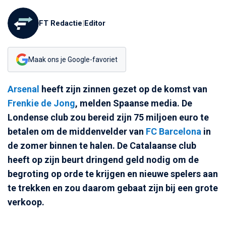
FT Redactie
|
Editor
Maak ons je Google-favoriet
Arsenal
heeft zijn zinnen gezet op de komst van
Frenkie de Jong
, melden Spaanse media. De
Londense club zou bereid zijn 75 miljoen euro te
betalen om de middenvelder van
FC Barcelona
in
de zomer binnen te halen. De Catalaanse club
heeft op zijn beurt dringend geld nodig om de
begroting op orde te krijgen en nieuwe spelers aan
te trekken en zou daarom gebaat zijn bij een grote
verkoop.