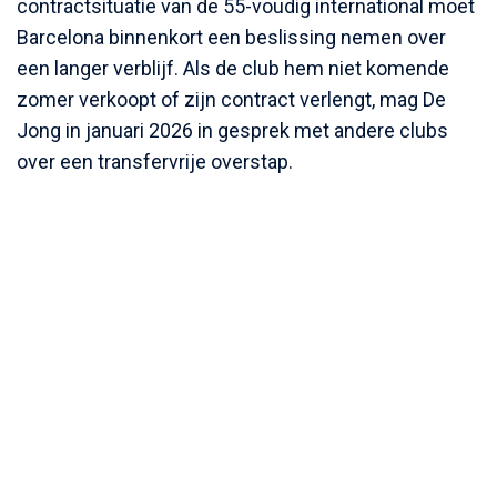
contractsituatie van de 55-voudig international moet
Barcelona binnenkort een beslissing nemen over
een langer verblijf. Als de club hem niet komende
zomer verkoopt of zijn contract verlengt, mag De
Jong in januari 2026 in gesprek met andere clubs
over een transfervrije overstap.