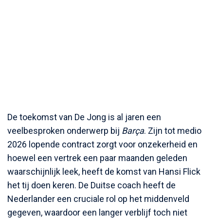
De toekomst van De Jong is al jaren een
veelbesproken onderwerp bij
Barça
. Zijn tot medio
2026 lopende contract zorgt voor onzekerheid en
hoewel een vertrek een paar maanden geleden
waarschijnlijk leek, heeft de komst van Hansi Flick
het tij doen keren. De Duitse coach heeft de
Nederlander een cruciale rol op het middenveld
gegeven, waardoor een langer verblijf toch niet