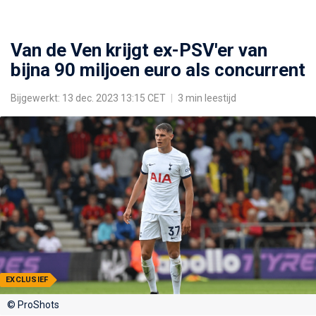
Van de Ven krijgt ex-PSV'er van
bijna 90 miljoen euro als concurrent
Bijgewerkt: 13 dec. 2023 13:15 CET
|
3 min leestijd
EXCLUSIEF
© ProShots