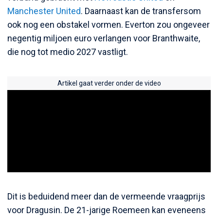
Manchester United
. Daarnaast kan de transfersom
ook nog een obstakel vormen. Everton zou ongeveer
negentig miljoen euro verlangen voor Branthwaite,
die nog tot medio 2027 vastligt.
Artikel gaat verder onder de video
Dit is beduidend meer dan de vermeende vraagprijs
voor Dragusin. De 21-jarige Roemeen kan eveneens