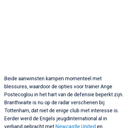
Beide aanwinsten kampen momenteel met
blessures, waardoor de opties voor trainer Ange
Postecoglou in het hart van de defensie beperkt zijn.
Branthwaite is nu op de radar verschenen bij
Tottenham, dat niet de enige club met interesse is.
Eerder werd de Engels jeugdinternational al in
verband gebracht met
Newcastle United
en