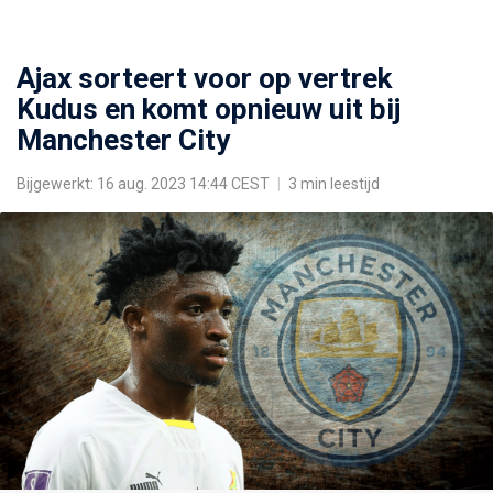
Ajax sorteert voor op vertrek
Kudus en komt opnieuw uit bij
Manchester City
Bijgewerkt: 16 aug. 2023 14:44 CEST
|
3 min leestijd