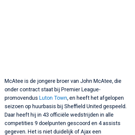
McAtee is de jongere broer van John McAtee, die
onder contract staat bij Premier League-
promovendus
Luton Town
, en heeft het afgelopen
seizoen op huurbasis bij Sheffield United gespeeld.
Daar heeft hij in 43 officiële wedstrijden in alle
competities 9 doelpunten gescoord en 4 assists
gegeven. Het is niet duidelijk of Ajax een