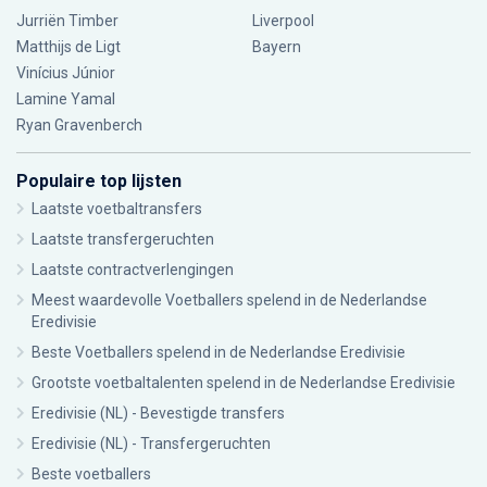
Jurriën Timber
Liverpool
Matthijs de Ligt
Bayern
Vinícius Júnior
Lamine Yamal
Ryan Gravenberch
Populaire top lijsten
Laatste voetbaltransfers
Laatste transfergeruchten
Laatste contractverlengingen
Meest waardevolle Voetballers spelend in de Nederlandse
Eredivisie
Beste Voetballers spelend in de Nederlandse Eredivisie
Grootste voetbaltalenten spelend in de Nederlandse Eredivisie
Eredivisie (NL) - Bevestigde transfers
Eredivisie (NL) - Transfergeruchten
Beste voetballers