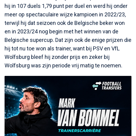
hij in 107 duels 1,79 punt per duel en werd hij onder
meer op spectaculaire wijze kampioen in 2022/23,
terwijl hij dat seizoen ook de Belgische beker won
en in 2023/24 nog begin met het winnen van de
Belgische supercup. Dat zijn ook de enige prijzen die
hij tot nu toe won als trainer, want bij PSV en VfL
Wolfsburg bleef hij zonder prijs en zeker bij
Wolfsburg was zijn periode vrij matig te noemen.