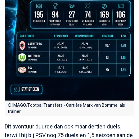
© IMAGO/FootballTransfers - Carrière Mark van Bommel als
trainer
Dit avontuur duurde dan ook maar dertien duels,
terwijl hij bij PSV nog 75 duels en 1,5 seizoen aan de