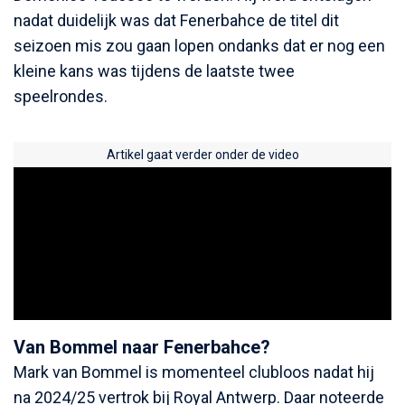
nadat duidelijk was dat Fenerbahce de titel dit
seizoen mis zou gaan lopen ondanks dat er nog een
kleine kans was tijdens de laatste twee
speelrondes.
Artikel gaat verder onder de video
Van Bommel naar Fenerbahce?
Mark van Bommel is momenteel clubloos nadat hij
na 2024/25 vertrok bij Royal Antwerp. Daar noteerde