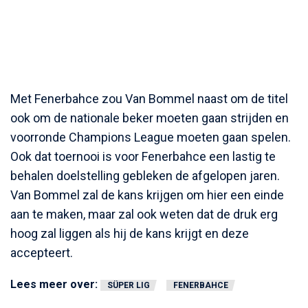
Met Fenerbahce zou Van Bommel naast om de titel
ook om de nationale beker moeten gaan strijden en
voorronde Champions League moeten gaan spelen.
Ook dat toernooi is voor Fenerbahce een lastig te
behalen doelstelling gebleken de afgelopen jaren.
Van Bommel zal de kans krijgen om hier een einde
aan te maken, maar zal ook weten dat de druk erg
hoog zal liggen als hij de kans krijgt en deze
accepteert.
Lees meer over:
SÜPER LIG
FENERBAHCE