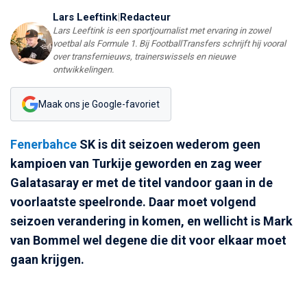
Lars Leeftink
|
Redacteur
Lars Leeftink is een sportjournalist met ervaring in zowel
voetbal als Formule 1. Bij FootballTransfers schrijft hij vooral
over transfernieuws, trainerswissels en nieuwe
ontwikkelingen.
Maak ons je Google-favoriet
Fenerbahce
SK is dit seizoen wederom geen
kampioen van Turkije geworden en zag weer
Galatasaray er met de titel vandoor gaan in de
voorlaatste speelronde. Daar moet volgend
seizoen verandering in komen, en wellicht is Mark
van Bommel wel degene die dit voor elkaar moet
gaan krijgen.