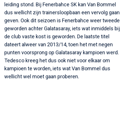
leiding stond. Bij Fenerbahce SK kan Van Bommel
dus wellicht zijn trainersloopbaan een vervolg gaan
geven. Ook dit seizoen is Fenerbahce weer tweede
geworden achter Galatasaray, iets wat inmiddels bij
de club vaste kost is geworden. De laatste titel
dateert alweer van 2013/14, toen het met negen
punten voorsprong op Galatasaray kampioen werd.
Tedesco kreeg het dus ook niet voor elkaar om
kampioen te worden, iets wat Van Bommel dus
wellicht wel moet gaan proberen.