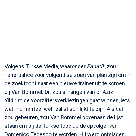
Volgens Turkse Media, waaronder
Fanatik
, zou
Fenerbahce voor volgend seizoen van plan zijn om in
de zoektocht naar een nieuwe trainer uit te komen
bij Van Bommel. Dit zou afhangen van of Aziz
Yildirim de voorzittersverkiezingen gaat winnen, iets
wat momenteel wel realistisch lijkt te zijn. Als dat
zou gebeuren, zou Van Bommel bovenaan de lijst
staan om bij de Turkse topclub de opvolger van
Domenico Tedesco te worden. Hij werd ontslagen