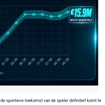
e sportieve toekomst van de speler definitief komt te