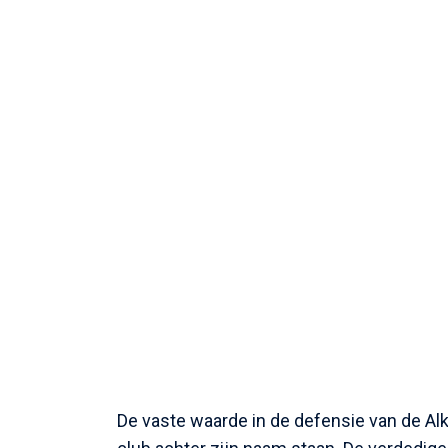
De vaste waarde in de defensie van de Alk