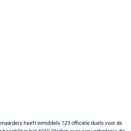
maarders heeft inmiddels 123 officiële duels voor de