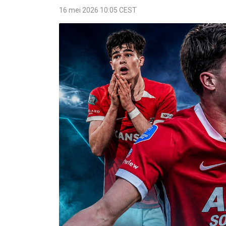
16 mei 2026 10:05 CEST