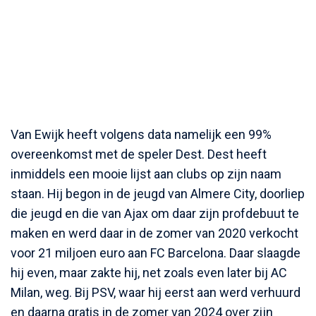
Van Ewijk heeft volgens data namelijk een 99%
overeenkomst met de speler Dest. Dest heeft
inmiddels een mooie lijst aan clubs op zijn naam
staan. Hij begon in de jeugd van Almere City, doorliep
die jeugd en die van Ajax om daar zijn profdebuut te
maken en werd daar in de zomer van 2020 verkocht
voor 21 miljoen euro aan FC Barcelona. Daar slaagde
hij even, maar zakte hij, net zoals even later bij AC
Milan, weg. Bij PSV, waar hij eerst aan werd verhuurd
en daarna gratis in de zomer van 2024 over zijn