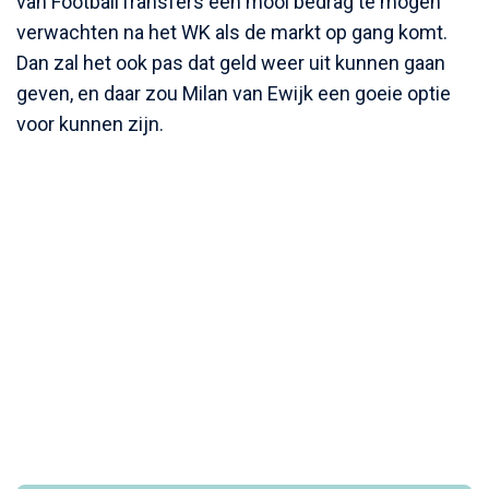
van FootballTransfers een mooi bedrag te mogen
verwachten na het WK als de markt op gang komt.
Dan zal het ook pas dat geld weer uit kunnen gaan
geven, en daar zou Milan van Ewijk een goeie optie
voor kunnen zijn.