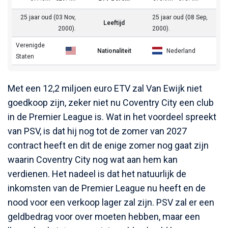
25 jaar oud (03 Nov,
25 jaar oud (08 Sep,
Leeftijd
2000).
2000).
Verenigde
Nationaliteit
Nederland
Staten
Met een 12,2 miljoen euro ETV zal Van Ewijk niet
goedkoop zijn, zeker niet nu Coventry City een club
in de Premier League is. Wat in het voordeel spreekt
van PSV, is dat hij nog tot de zomer van 2027
contract heeft en dit de enige zomer nog gaat zijn
waarin Coventry City nog wat aan hem kan
verdienen. Het nadeel is dat het natuurlijk de
inkomsten van de Premier League nu heeft en de
nood voor een verkoop lager zal zijn. PSV zal er een
geldbedrag voor over moeten hebben, maar een