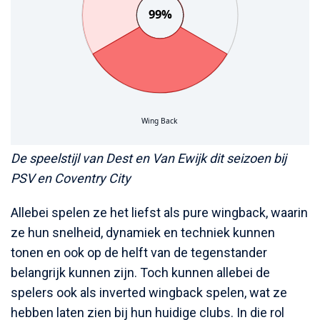
De speelstijl van Dest en Van Ewijk dit seizoen bij
PSV en Coventry City
Allebei spelen ze het liefst als pure wingback, waarin
ze hun snelheid, dynamiek en techniek kunnen
tonen en ook op de helft van de tegenstander
belangrijk kunnen zijn. Toch kunnen allebei de
spelers ook als inverted wingback spelen, wat ze
hebben laten zien bij hun huidige clubs. In die rol