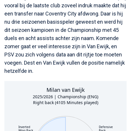
vooral bij de laatste club zoveel indruk maakte dat hij
een transfer naar Coventry City afdwong. Daar is hij
nu drie seizoenen basisspeler geweest en werd hij
dit seizoen kampioen in de Championship met 45
duels en acht assists achter zijn naam. Komende
zomer gaat er veel interesse zijn in Van Ewijk, en
PSV zou zich volgens data aan dit rijtje toe moeten
voegen. Dest en Van Ewijk vullen de positie namelijk
hetzelfde in.