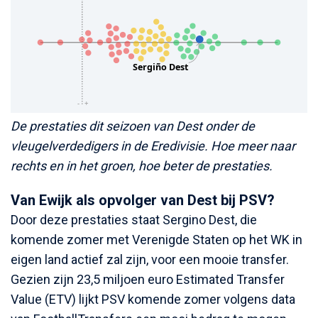
De prestaties dit seizoen van Dest onder de
vleugelverdedigers in de Eredivisie. Hoe meer naar
rechts en in het groen, hoe beter de prestaties.
Van Ewijk als opvolger van Dest bij PSV?
Door deze prestaties staat Sergino Dest, die
komende zomer met Verenigde Staten op het WK in
eigen land actief zal zijn, voor een mooie transfer.
Gezien zijn 23,5 miljoen euro Estimated Transfer
Value (ETV) lijkt PSV komende zomer volgens data