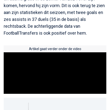
komen, hervond hij zijn vorm. Dit is ook terug te zien
aan zijn statistieken dit seizoen, met twee goals en
zes assists in 37 duels (35 in de basis) als
rechtsback. De achterliggende data van
FootballTransfers is ook positief over hem.
Artikel gaat verder onder de video