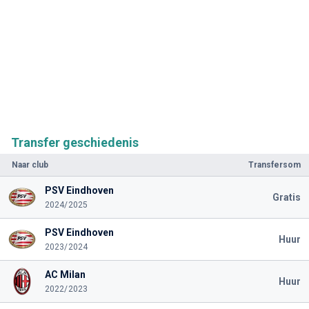
Transfer geschiedenis
Naar club
Transfersom
PSV Eindhoven
Gratis
2024/2025
PSV Eindhoven
Huur
2023/2024
AC Milan
Huur
2022/2023