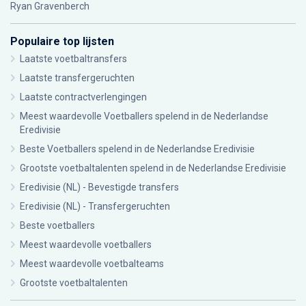
Ryan Gravenberch
Populaire top lijsten
Laatste voetbaltransfers
Laatste transfergeruchten
Laatste contractverlengingen
Meest waardevolle Voetballers spelend in de Nederlandse
Eredivisie
Beste Voetballers spelend in de Nederlandse Eredivisie
Grootste voetbaltalenten spelend in de Nederlandse Eredivisie
Eredivisie (NL) - Bevestigde transfers
Eredivisie (NL) - Transfergeruchten
Beste voetballers
Meest waardevolle voetballers
Meest waardevolle voetbalteams
Grootste voetbaltalenten