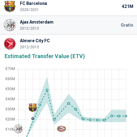
FC Barcelona
€21M
2020/2021
Ajax Amsterdam
Gratis
2012/2013
Almere City FC
2012/2013
Estimated Transfer Value (ETV)