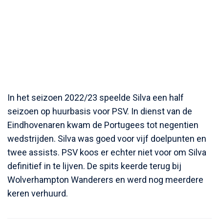
In het seizoen 2022/23 speelde Silva een half
seizoen op huurbasis voor PSV. In dienst van de
Eindhovenaren kwam de Portugees tot negentien
wedstrijden. Silva was goed voor vijf doelpunten en
twee assists. PSV koos er echter niet voor om Silva
definitief in te lijven. De spits keerde terug bij
Wolverhampton Wanderers en werd nog meerdere
keren verhuurd.