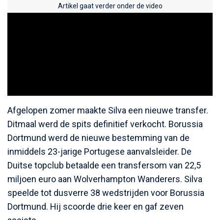
Artikel gaat verder onder de video
Afgelopen zomer maakte Silva een nieuwe transfer.
Ditmaal werd de spits definitief verkocht. Borussia
Dortmund werd de nieuwe bestemming van de
inmiddels 23-jarige Portugese aanvalsleider. De
Duitse topclub betaalde een transfersom van 22,5
miljoen euro aan Wolverhampton Wanderers. Silva
speelde tot dusverre 38 wedstrijden voor Borussia
Dortmund. Hij scoorde drie keer en gaf zeven