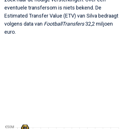
eventuele transfersom is niets bekend. De
Estimated Transfer Value (ETV) van Silva bedraagt
volgens data van
FootballTransfers
32,2 miljoen
euro.