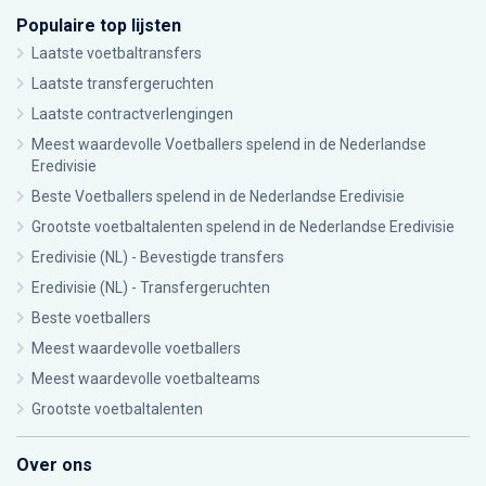
Populaire top lijsten
Laatste voetbaltransfers
Laatste transfergeruchten
Laatste contractverlengingen
Meest waardevolle Voetballers spelend in de Nederlandse
Eredivisie
Beste Voetballers spelend in de Nederlandse Eredivisie
Grootste voetbaltalenten spelend in de Nederlandse Eredivisie
Eredivisie (NL) - Bevestigde transfers
Eredivisie (NL) - Transfergeruchten
Beste voetballers
Meest waardevolle voetballers
Meest waardevolle voetbalteams
Grootste voetbaltalenten
Over ons