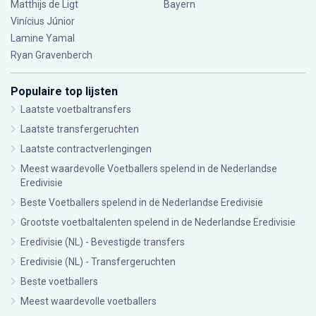
Matthijs de Ligt
Bayern
Vinícius Júnior
Lamine Yamal
Ryan Gravenberch
Populaire top lijsten
Laatste voetbaltransfers
Laatste transfergeruchten
Laatste contractverlengingen
Meest waardevolle Voetballers spelend in de Nederlandse
Eredivisie
Beste Voetballers spelend in de Nederlandse Eredivisie
Grootste voetbaltalenten spelend in de Nederlandse Eredivisie
Eredivisie (NL) - Bevestigde transfers
Eredivisie (NL) - Transfergeruchten
Beste voetballers
Meest waardevolle voetballers