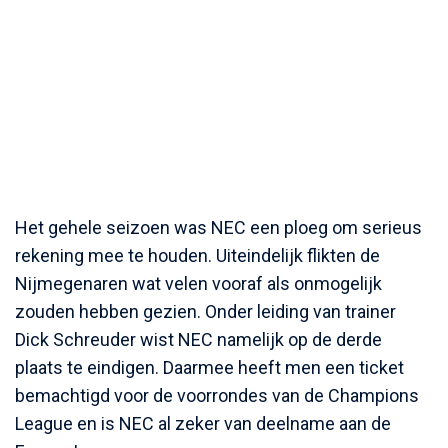
Het gehele seizoen was NEC een ploeg om serieus
rekening mee te houden. Uiteindelijk flikten de
Nijmegenaren wat velen vooraf als onmogelijk
zouden hebben gezien. Onder leiding van trainer
Dick Schreuder wist NEC namelijk op de derde
plaats te eindigen. Daarmee heeft men een ticket
bemachtigd voor de voorrondes van de Champions
League en is NEC al zeker van deelname aan de