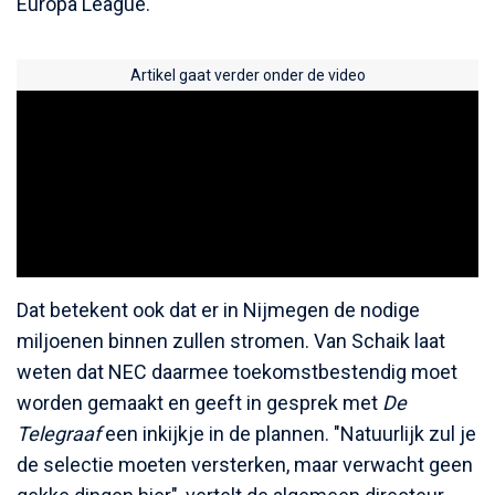
Europa League.
Artikel gaat verder onder de video
Dat betekent ook dat er in Nijmegen de nodige
miljoenen binnen zullen stromen. Van Schaik laat
weten dat NEC daarmee toekomstbestendig moet
worden gemaakt en geeft in gesprek met
De
Telegraaf
een inkijkje in de plannen. "Natuurlijk zul je
de selectie moeten versterken, maar verwacht geen