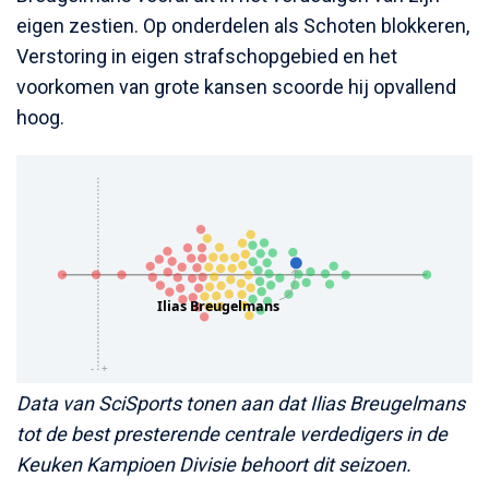
eigen zestien. Op onderdelen als Schoten blokkeren,
Verstoring in eigen strafschopgebied en het
voorkomen van grote kansen scoorde hij opvallend
hoog.
Data van SciSports tonen aan dat Ilias Breugelmans
tot de best presterende centrale verdedigers in de
Keuken Kampioen Divisie behoort dit seizoen.