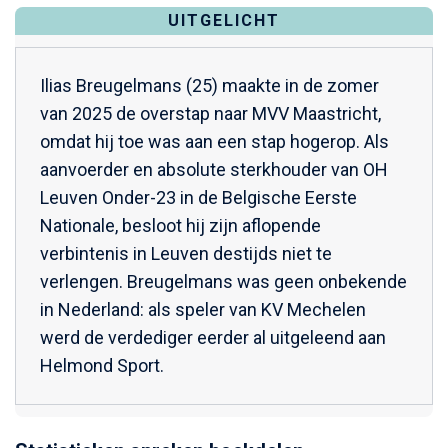
UITGELICHT
Ilias Breugelmans (25) maakte in de zomer
van 2025 de overstap naar MVV Maastricht,
omdat hij toe was aan een stap hogerop. Als
aanvoerder en absolute sterkhouder van OH
Leuven Onder-23 in de Belgische Eerste
Nationale, besloot hij zijn aflopende
verbintenis in Leuven destijds niet te
verlengen. Breugelmans was geen onbekende
in Nederland: als speler van KV Mechelen
werd de verdediger eerder al uitgeleend aan
Helmond Sport.