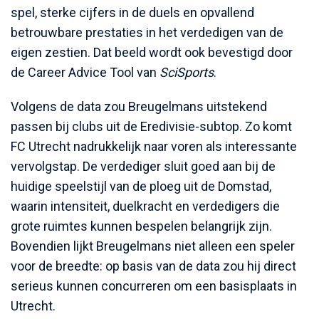
spel, sterke cijfers in de duels en opvallend
betrouwbare prestaties in het verdedigen van de
eigen zestien. Dat beeld wordt ook bevestigd door
de Career Advice Tool van
SciSports
.
Volgens de data zou Breugelmans uitstekend
passen bij clubs uit de Eredivisie-subtop. Zo komt
FC Utrecht nadrukkelijk naar voren als interessante
vervolgstap. De verdediger sluit goed aan bij de
huidige speelstijl van de ploeg uit de Domstad,
waarin intensiteit, duelkracht en verdedigers die
grote ruimtes kunnen bespelen belangrijk zijn.
Bovendien lijkt Breugelmans niet alleen een speler
voor de breedte: op basis van de data zou hij direct
serieus kunnen concurreren om een basisplaats in
Utrecht.