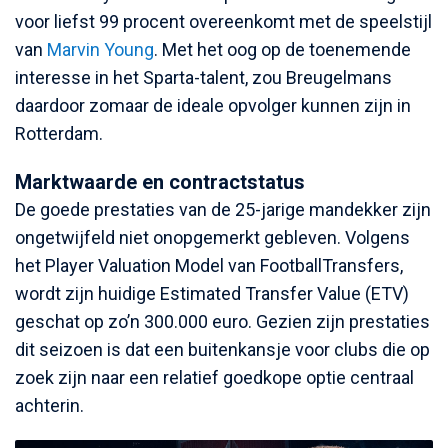
voor liefst 99 procent overeenkomt met de speelstijl
van
Marvin Young
. Met het oog op de toenemende
interesse in het Sparta-talent, zou Breugelmans
daardoor zomaar de ideale opvolger kunnen zijn in
Rotterdam.
Marktwaarde en contractstatus
De goede prestaties van de 25-jarige mandekker zijn
ongetwijfeld niet onopgemerkt gebleven. Volgens
het Player Valuation Model van FootballTransfers,
wordt zijn huidige Estimated Transfer Value (ETV)
geschat op zo’n 300.000 euro. Gezien zijn prestaties
dit seizoen is dat een buitenkansje voor clubs die op
zoek zijn naar een relatief goedkope optie centraal
achterin.