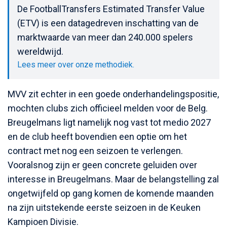
De FootballTransfers Estimated Transfer Value
(ETV) is een datagedreven inschatting van de
marktwaarde van meer dan 240.000 spelers
wereldwijd.
Lees meer over onze methodiek.
MVV zit echter in een goede onderhandelingspositie,
mochten clubs zich officieel melden voor de Belg.
Breugelmans ligt namelijk nog vast tot medio 2027
en de club heeft bovendien een optie om het
contract met nog een seizoen te verlengen.
Vooralsnog zijn er geen concrete geluiden over
interesse in Breugelmans. Maar de belangstelling zal
ongetwijfeld op gang komen de komende maanden
na zijn uitstekende eerste seizoen in de Keuken
Kampioen Divisie.