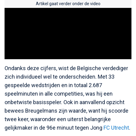
Artikel gaat verder onder de video
Ondanks deze cijfers, wist de Belgische verdediger
zich individueel wel te onderscheiden. Met 33
gespeelde wedstrijden en in totaal 2.687
speelminuten in alle competities, was hij een
onbetwiste basisspeler. Ook in aanvallend opzicht
bewees Breugelmans zijn waarde, want hij scoorde
twee keer, waaronder een uiterst belangrijke
gelijkmaker in de 96e minuut tegen Jong
FC Utrecht
.