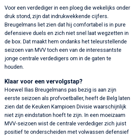
Voor een verdediger in een ploeg die wekelijks onder
druk stond, zijn dat indrukwekkende cijfers.
Breugelmans liet zien dat hij comfortabel is in pure
defensieve duels en zich niet snel laat wegzetten in
de box. Dat maakt hem ondanks het teleurstellende
seizoen van MVV toch een van de interessantste
jonge centrale verdedigers om in de gaten te
houden.
Klaar voor een vervolgstap?
Hoewel Ilias Breugelmans pas bezig is aan zijn
eerste seizoen als profvoetballer, heeft de Belg laten
zien dat de Keuken Kampioen Divisie waarschijnlijk
niet zijn eindstation hoeft te zijn. In een moeizaam
MVV-seizoen wist de centrale verdediger zich juist
positief te onderscheiden met volwassen defensief