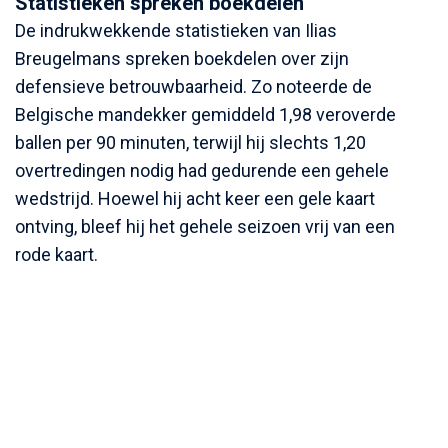
Statistieken spreken boekdelen
De indrukwekkende statistieken van Ilias
Breugelmans spreken boekdelen over zijn
defensieve betrouwbaarheid. Zo noteerde de
Belgische mandekker gemiddeld 1,98 veroverde
ballen per 90 minuten, terwijl hij slechts 1,20
overtredingen nodig had gedurende een gehele
wedstrijd. Hoewel hij acht keer een gele kaart
ontving, bleef hij het gehele seizoen vrij van een
rode kaart.