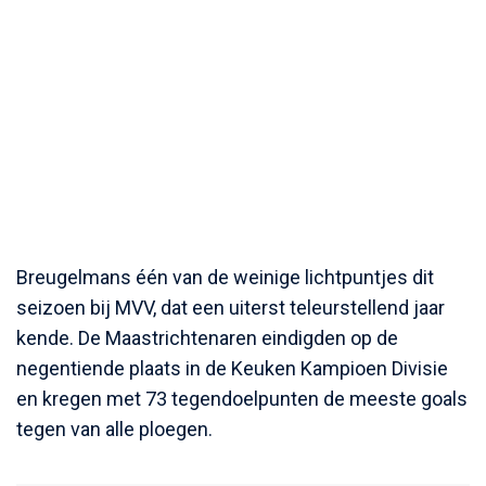
Breugelmans één van de weinige lichtpuntjes dit
seizoen bij MVV, dat een uiterst teleurstellend jaar
kende. De Maastrichtenaren eindigden op de
negentiende plaats in de Keuken Kampioen Divisie
en kregen met 73 tegendoelpunten de meeste goals
tegen van alle ploegen.