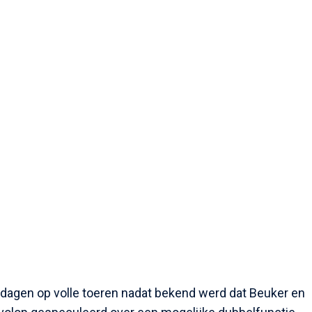
dagen op volle toeren nadat bekend werd dat Beuker en