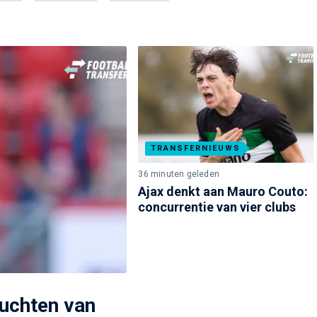
TRANSFERNIEUWS
36 minuten geleden
Ajax denkt aan Mauro Couto:
concurrentie van vier clubs
ruchten van