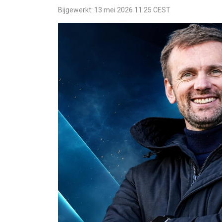
Bijgewerkt: 13 mei 2026 11:25 CEST