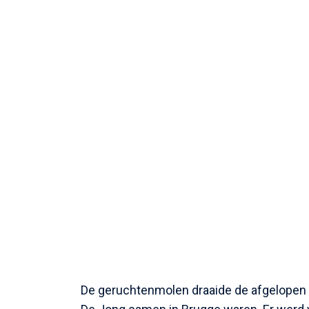
De geruchtenmolen draaide de afgelopen 