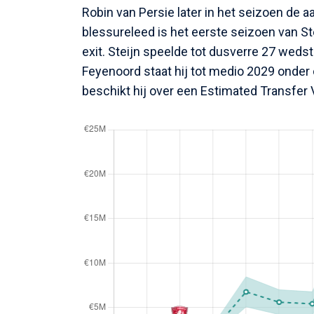
Robin van Persie later in het seizoen de 
blessureleed is het eerste seizoen van St
exit. Steijn speelde tot dusverre 27 wedstr
Feyenoord staat hij tot medio 2029 onder
beschikt hij over een Estimated Transfer 