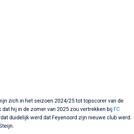
ijn zich in het seizoen 2024/25 tot topscorer van de
k dat hij in de zomer van 2025 zou vertrekken bij
FC
rdat duidelijk werd dat Feyenoord zijn nieuwe club werd.
Steijn.