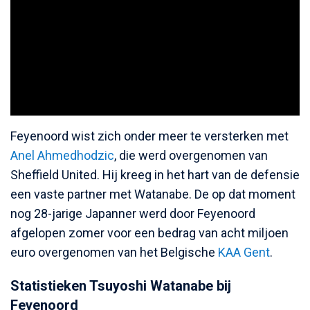
Feyenoord wist zich onder meer te versterken met
Anel Ahmedhodzic
, die werd overgenomen van
Sheffield United. Hij kreeg in het hart van de defensie
een vaste partner met Watanabe. De op dat moment
nog 28-jarige Japanner werd door Feyenoord
afgelopen zomer voor een bedrag van acht miljoen
euro overgenomen van het Belgische
KAA Gent
.
Statistieken Tsuyoshi Watanabe bij
Feyenoord