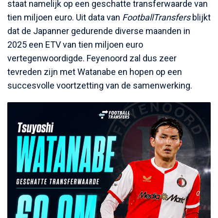
staat namelijk op een geschatte transferwaarde van
tien miljoen euro. Uit data van
FootballTransfers
blijkt
dat de Japanner gedurende diverse maanden in
2025 een ETV van tien miljoen euro
vertegenwoordigde. Feyenoord zal dus zeer
tevreden zijn met Watanabe en hopen op een
succesvolle voortzetting van de samenwerking.