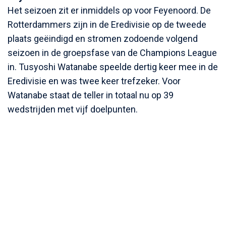
Het seizoen zit er inmiddels op voor Feyenoord. De
Rotterdammers zijn in de Eredivisie op de tweede
plaats geëindigd en stromen zodoende volgend
seizoen in de groepsfase van de Champions League
in. Tusyoshi Watanabe speelde dertig keer mee in de
Eredivisie en was twee keer trefzeker. Voor
Watanabe staat de teller in totaal nu op 39
wedstrijden met vijf doelpunten.