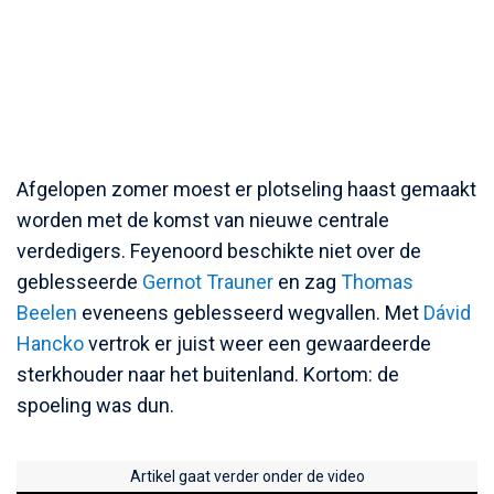
Afgelopen zomer moest er plotseling haast gemaakt
worden met de komst van nieuwe centrale
verdedigers. Feyenoord beschikte niet over de
geblesseerde
Gernot Trauner
en zag
Thomas
Beelen
eveneens geblesseerd wegvallen. Met
Dávid
Hancko
vertrok er juist weer een gewaardeerde
sterkhouder naar het buitenland. Kortom: de
spoeling was dun.
Artikel gaat verder onder de video