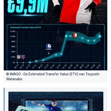
© IMAGO - De Estimated Transfer Value (ETV) van Tsuyoshi
Watanabe.