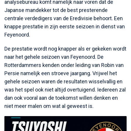
analysebureau komt namelijk naar voren dat de
Japanse mandekker tot de best presterende
centrale verdedigers van de Eredivisie behoort. Een
knappe prestatie in zijn eerste seizoen in dienst van
Feyenoord.
De prestatie wordt nog knapper als er gekeken wordt
naar het gehele seizoen van Feyenoord. De
Rotterdammers kenden onder leiding van Robin van
Persie namelijk een stroeve jaargang. Vrijwel het
gehele seizoen waren de resultaten wisselvallig en
was het spel ook niet altijd overtuigend. Iedereen zal
dan ook vooral aan de toekomst willen denken en
niet meer malen om wat al geweest is.