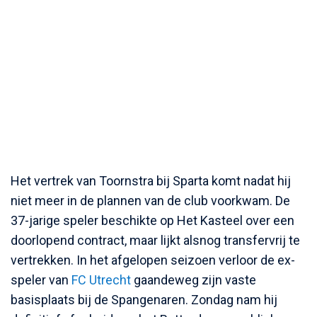
Het vertrek van Toornstra bij Sparta komt nadat hij
niet meer in de plannen van de club voorkwam. De
37-jarige speler beschikte op Het Kasteel over een
doorlopend contract, maar lijkt alsnog transfervrij te
vertrekken. In het afgelopen seizoen verloor de ex-
speler van
FC Utrecht
gaandeweg zijn vaste
basisplaats bij de Spangenaren. Zondag nam hij