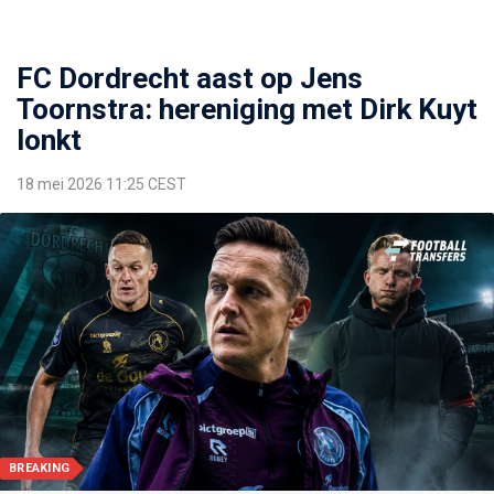
FC Dordrecht aast op Jens
Toornstra: hereniging met Dirk Kuyt
lonkt
18 mei 2026 11:25 CEST
BREAKING