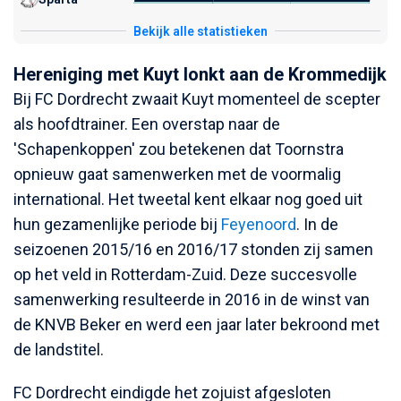
Bekijk alle statistieken
Hereniging met Kuyt lonkt aan de Krommedijk
Bij FC Dordrecht zwaait Kuyt momenteel de scepter
als hoofdtrainer. Een overstap naar de
'Schapenkoppen' zou betekenen dat Toornstra
opnieuw gaat samenwerken met de voormalig
international. Het tweetal kent elkaar nog goed uit
hun gezamenlijke periode bij
Feyenoord
. In de
seizoenen 2015/16 en 2016/17 stonden zij samen
op het veld in Rotterdam-Zuid. Deze succesvolle
samenwerking resulteerde in 2016 in de winst van
de KNVB Beker en werd een jaar later bekroond met
de landstitel.
FC Dordrecht eindigde het zojuist afgesloten