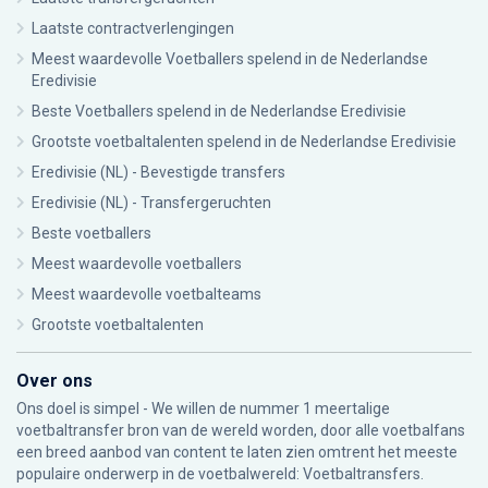
Laatste contractverlengingen
Meest waardevolle Voetballers spelend in de Nederlandse
Eredivisie
Beste Voetballers spelend in de Nederlandse Eredivisie
Grootste voetbaltalenten spelend in de Nederlandse Eredivisie
Eredivisie (NL) - Bevestigde transfers
Eredivisie (NL) - Transfergeruchten
Beste voetballers
Meest waardevolle voetballers
Meest waardevolle voetbalteams
Grootste voetbaltalenten
Over ons
Ons doel is simpel - We willen de nummer 1 meertalige
voetbaltransfer bron van de wereld worden, door alle voetbalfans
een breed aanbod van content te laten zien omtrent het meeste
populaire onderwerp in de voetbalwereld: Voetbaltransfers.