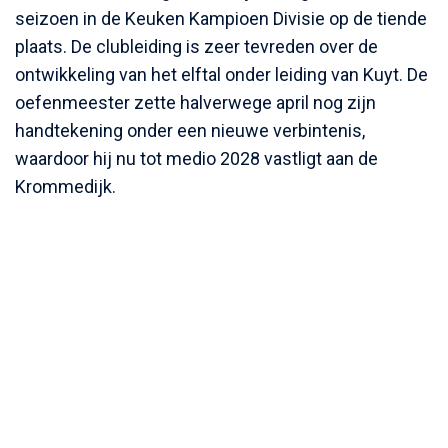
seizoen in de Keuken Kampioen Divisie op de tiende
plaats. De clubleiding is zeer tevreden over de
ontwikkeling van het elftal onder leiding van Kuyt. De
oefenmeester zette halverwege april nog zijn
handtekening onder een nieuwe verbintenis,
waardoor hij nu tot medio 2028 vastligt aan de
Krommedijk.