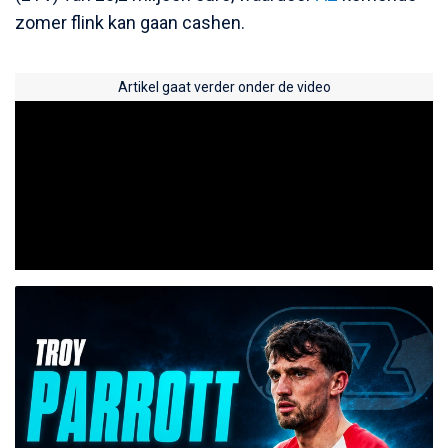
zomer flink kan gaan cashen.
Artikel gaat verder onder de video