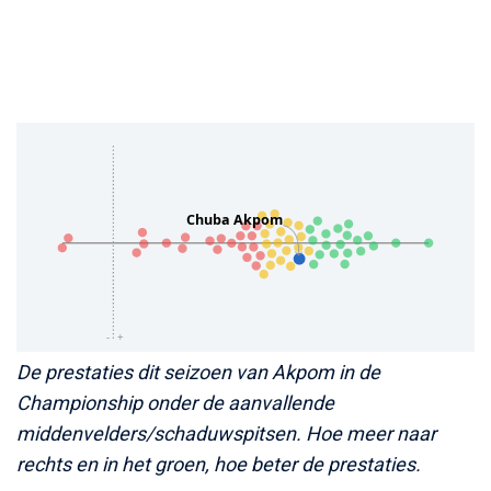
De prestaties dit seizoen van Akpom in de
Championship onder de aanvallende
middenvelders/schaduwspitsen. Hoe meer naar
rechts en in het groen, hoe beter de prestaties.