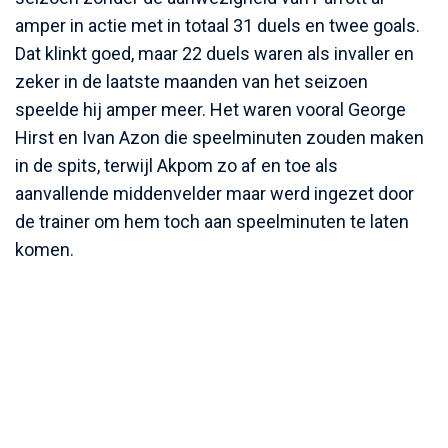
amper in actie met in totaal 31 duels en twee goals.
Dat klinkt goed, maar 22 duels waren als invaller en
zeker in de laatste maanden van het seizoen
speelde hij amper meer. Het waren vooral George
Hirst en Ivan Azon die speelminuten zouden maken
in de spits, terwijl Akpom zo af en toe als
aanvallende middenvelder maar werd ingezet door
de trainer om hem toch aan speelminuten te laten
komen.