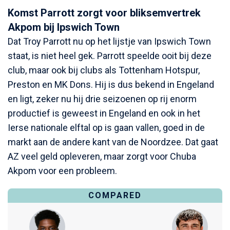
Komst Parrott zorgt voor bliksemvertrek
Akpom bij Ipswich Town
Dat Troy Parrott nu op het lijstje van Ipswich Town
staat, is niet heel gek. Parrott speelde ooit bij deze
club, maar ook bij clubs als Tottenham Hotspur,
Preston en MK Dons. Hij is dus bekend in Engeland
en ligt, zeker nu hij drie seizoenen op rij enorm
productief is geweest in Engeland en ook in het
Ierse nationale elftal op is gaan vallen, goed in de
markt aan de andere kant van de Noordzee. Dat gaat
AZ veel geld opleveren, maar zorgt voor Chuba
Akpom voor een probleem.
COMPARED