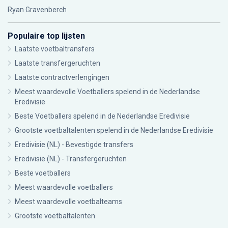
Ryan Gravenberch
Populaire top lijsten
Laatste voetbaltransfers
Laatste transfergeruchten
Laatste contractverlengingen
Meest waardevolle Voetballers spelend in de Nederlandse
Eredivisie
Beste Voetballers spelend in de Nederlandse Eredivisie
Grootste voetbaltalenten spelend in de Nederlandse Eredivisie
Eredivisie (NL) - Bevestigde transfers
Eredivisie (NL) - Transfergeruchten
Beste voetballers
Meest waardevolle voetballers
Meest waardevolle voetbalteams
Grootste voetbaltalenten