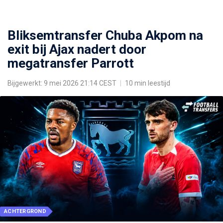
Bliksemtransfer Chuba Akpom na
exit bij Ajax nadert door
megatransfer Parrott
Bijgewerkt: 9 mei 2026 21:14 CEST
|
10 min leestijd
ACHTERGROND