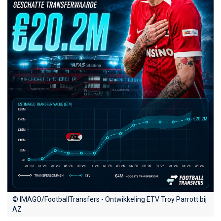
© IMAGO/FootballTransfers - Ontwikkeling ETV Troy Parrott bij
AZ