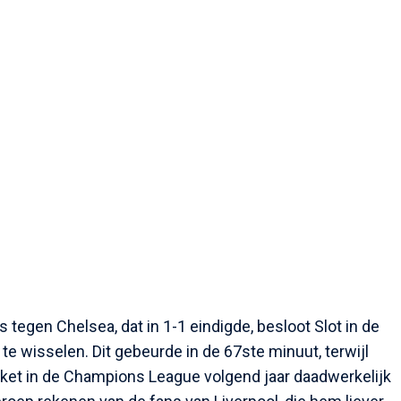
s tegen Chelsea, dat in 1-1 eindigde, besloot Slot in de
te wisselen. Dit gebeurde in de 67ste minuut, terwijl
ket in de Champions League volgend jaar daadwerkelijk