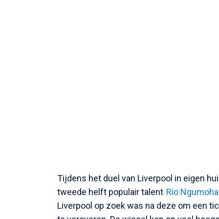
Tijdens het duel van Liverpool in eigen hui
tweede helft populair talent
Rio Ngumoha
Liverpool op zoek was na deze om een tic