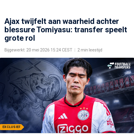
Ajax twijfelt aan waarheid achter
blessure Tomiyasu: transfer speelt
grote rol
Bijgewerkt: 20 mei 2026 15:24 CEST
|
2 min leestijd
EXCLUSIEF