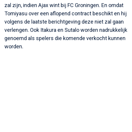
zal zijn, indien Ajax wint bij FC Groningen. En omdat
Tomiyasu over een aflopend contract beschikt en hij
volgens de laatste berichtgeving deze niet zal gaan
verlengen. Ook Itakura en Sutalo worden nadrukkelijk
genoemd als spelers die komende verkocht kunnen
worden.