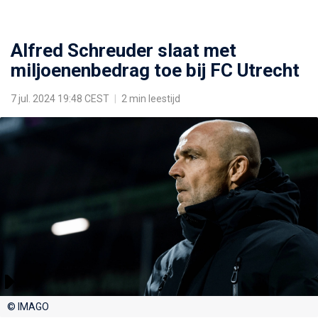
Alfred Schreuder slaat met
miljoenenbedrag toe bij FC Utrecht
7 jul. 2024 19:48 CEST
|
2 min leestijd
© IMAGO