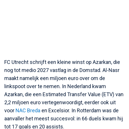
FC Utrecht schrijft een kleine winst op Azarkan, die
nog tot medio 2027 vastlag in de Domstad. Al-Nasr
maakt namelijk een miljoen euro over om de
linkspoot over te nemen. In Nederland kwam
Azarkan, die een Estimated Transfer Value (ETV) van
2,2 miljoen euro vertegenwoordigt, eerder ook uit
voor
NAC Breda
en Excelsior. In Rotterdam was de
aanvaller het meest succesvol: in 66 duels kwam hij
tot 17 goals en 20 assists.