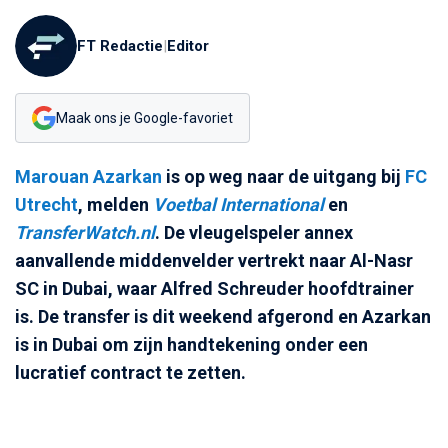
FT Redactie
|
Editor
Maak ons je Google-favoriet
Marouan Azarkan
is op weg naar de uitgang bij
FC
Utrecht
, melden
Voetbal International
en
TransferWatch.nl
. De vleugelspeler annex
aanvallende middenvelder vertrekt naar Al-Nasr
SC in Dubai, waar Alfred Schreuder hoofdtrainer
is. De transfer is dit weekend afgerond en Azarkan
is in Dubai om zijn handtekening onder een
lucratief contract te zetten.