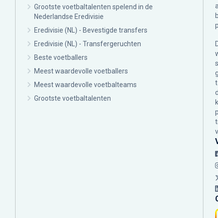
Grootste voetbaltalenten spelend in de
Nederlandse Eredivisie
Eredivisie (NL) - Bevestigde transfers
Eredivisie (NL) - Transfergeruchten
Beste voetballers
Meest waardevolle voetballers
Meest waardevolle voetbalteams
Grootste voetbaltalenten