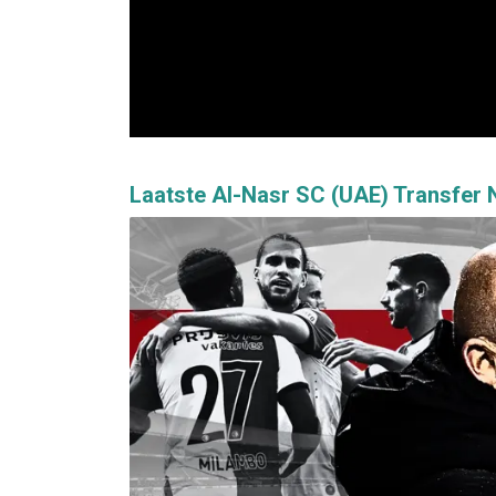
Laatste Al-Nasr SC (UAE) Transfer