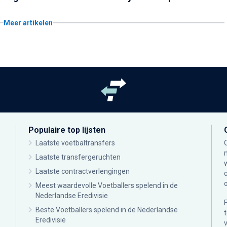
Meer artikelen
Populaire top lijsten
Laatste voetbaltransfers
Laatste transfergeruchten
Laatste contractverlengingen
Meest waardevolle Voetballers spelend in de
Nederlandse Eredivisie
Beste Voetballers spelend in de Nederlandse
Eredivisie