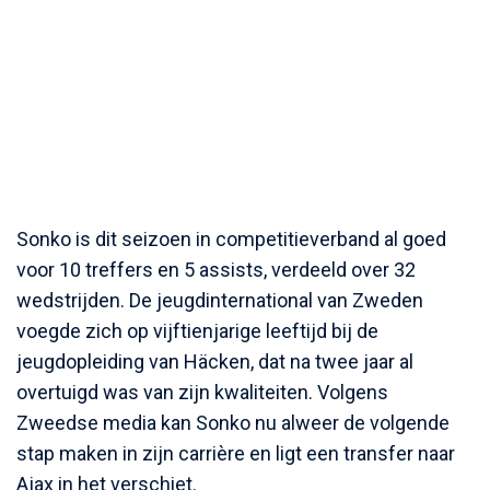
Sonko is dit seizoen in competitieverband al goed
voor 10 treffers en 5 assists, verdeeld over 32
wedstrijden. De jeugdinternational van Zweden
voegde zich op vijftienjarige leeftijd bij de
jeugdopleiding van Häcken, dat na twee jaar al
overtuigd was van zijn kwaliteiten. Volgens
Zweedse media kan Sonko nu alweer de volgende
stap maken in zijn carrière en ligt een transfer naar
Ajax in het verschiet.