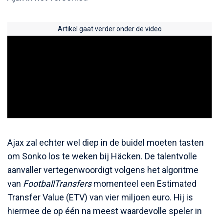
Artikel gaat verder onder de video
Ajax zal echter wel diep in de buidel moeten tasten
om Sonko los te weken bij Häcken. De talentvolle
aanvaller vertegenwoordigt volgens het algoritme
van
FootballTransfers
momenteel een Estimated
Transfer Value (ETV) van vier miljoen euro. Hij is
hiermee de op één na meest waardevolle speler in