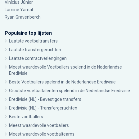
Vinícius Júnior
Lamine Yamal
Ryan Gravenberch
Populaire top lijsten
Laatste voetbaltransfers
Laatste transfergeruchten
Laatste contractverlengingen
Meest waardevolle Voetballers spelend in de Nederlandse
Eredivisie
Beste Voetballers spelend in de Nederlandse Eredivisie
Grootste voetbaltalenten spelend in de Nederlandse Eredivisie
Eredivisie (NL) - Bevestigde transfers
Eredivisie (NL) - Transfergeruchten
Beste voetballers
Meest waardevolle voetballers
Meest waardevolle voetbalteams