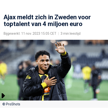
Ajax meldt zich in Zweden voor
toptalent van 4 miljoen euro
Bijgewerkt: 11 nov. 2023 15:05 CET
|
3 min leestijd
© ProShots