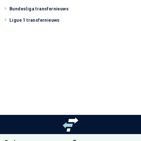
Bundesliga transfernieuws
Ligue 1 transfernieuws