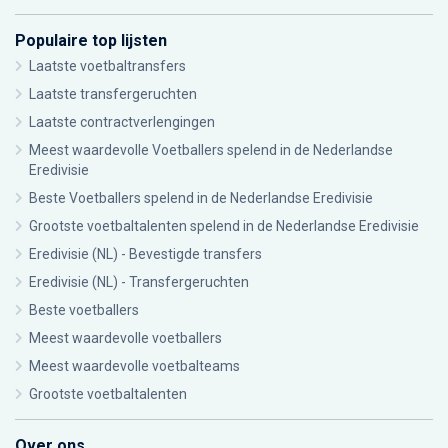
Populaire top lijsten
Laatste voetbaltransfers
Laatste transfergeruchten
Laatste contractverlengingen
Meest waardevolle Voetballers spelend in de Nederlandse
Eredivisie
Beste Voetballers spelend in de Nederlandse Eredivisie
Grootste voetbaltalenten spelend in de Nederlandse Eredivisie
Eredivisie (NL) - Bevestigde transfers
Eredivisie (NL) - Transfergeruchten
Beste voetballers
Meest waardevolle voetballers
Meest waardevolle voetbalteams
Grootste voetbaltalenten
Over ons