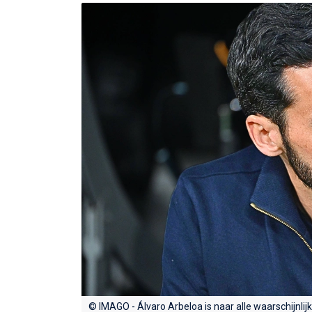
© IMAGO - Álvaro Arbeloa is naar alle waarschijnlijk