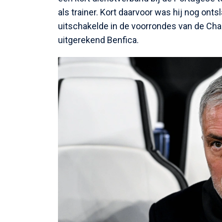
als trainer. Kort daarvoor was hij nog on
uitschakelde in de voorrondes van de Ch
uitgerekend Benfica.