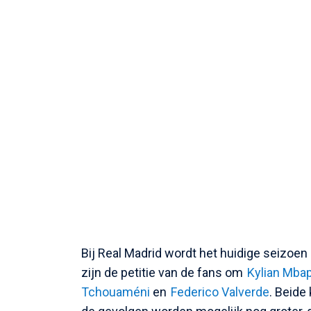
Bij Real Madrid wordt het huidige seizoen
zijn de petitie van de fans om
Kylian Mba
Tchouaméni
en
Federico Valverde
. Beide