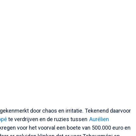
 gekenmerkt door chaos en irritatie. Tekenend daarvoor
ppé
te verdrijven en de ruzies tussen
Aurélien
 kregen voor het voorval een boete van 500.000 euro en