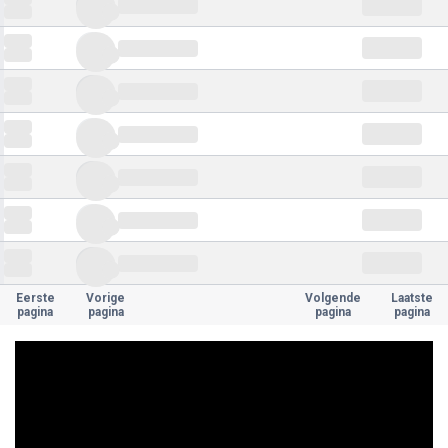
Eerste
Vorige
Volgende
Laatste
pagina
pagina
pagina
pagina