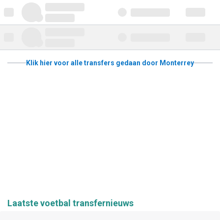
Klik hier voor alle transfers gedaan door Monterrey
Laatste voetbal transfernieuws