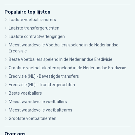
Populaire top lijsten
Laatste voetbaltransfers
Laatste transfergeruchten
Laatste contractverlengingen
Meest waardevolle Voetballers spelend in de Nederlandse
Eredivisie
Beste Voetballers spelend in de Nederlandse Eredivisie
Grootste voetbaltalenten spelend in de Nederlandse Eredivisie
Eredivisie (NL) - Bevestigde transfers
Eredivisie (NL) - Transfergeruchten
Beste voetballers
Meest waardevolle voetballers
Meest waardevolle voetbalteams
Grootste voetbaltalenten
Over ons