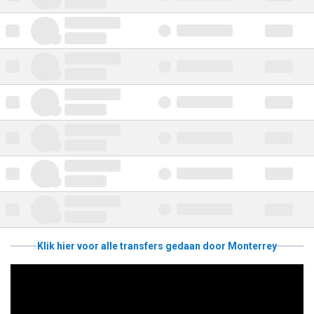
Klik hier voor alle transfers gedaan door Monterrey