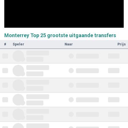
Monterrey Top 25 grootste uitgaande transfers
#
Speler
Naar
Prijs