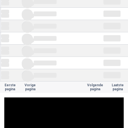
Eerste
Vorige
Volgende
Laatste
pagina
pagina
pagina
pagina